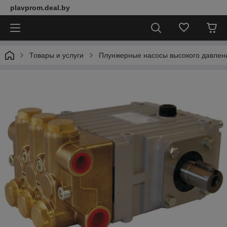
plavprom.deal.by
Товары и услуги
Плунжерные насосы высокого давлен