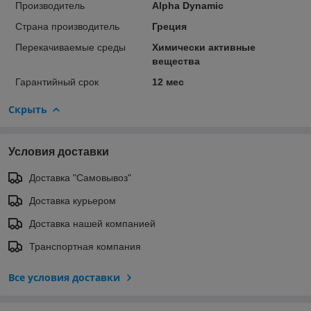
Производитель
Alpha Dynamic
Страна производитель
Греция
Перекачиваемые среды
Химически активные
вещества
Гарантийный срок
12 мес
Скрыть
Условия доставки
Доставка "Самовывоз"
Доставка курьером
Доставка нашей компанией
Транспортная компания
Все условия доставки