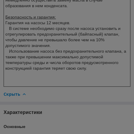
образования в нем конденсата.
Безопасность и гарантия:
Гарантия на насосы 12 месяцев.
В системе необходимо сразу после насоса установить и
отрегулировать предохранительный (байпасный) клапан,
чтобы давление не превышало более чем на 10%
допустимого значения.
Использование насоса без предохранительного клапана, а
также при превышении максимально допустимой
температуры среды и числа оборотов предусмотренного
конструкцией гарантия теряет свою силу.
Скрыть
Характеристики
Основные