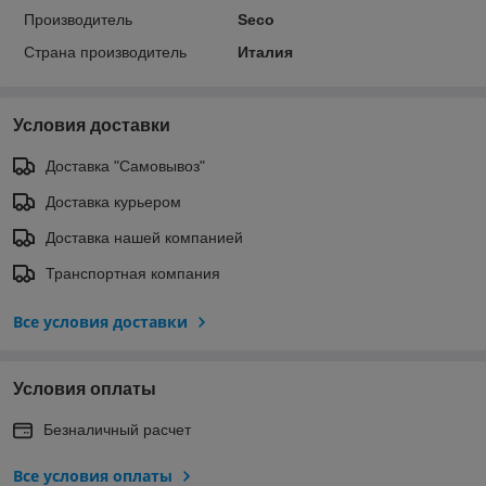
Производитель
Seco
Страна производитель
Италия
Условия доставки
Доставка "Самовывоз"
Доставка курьером
Доставка нашей компанией
Транспортная компания
Все условия доставки
Условия оплаты
Безналичный расчет
Все условия оплаты