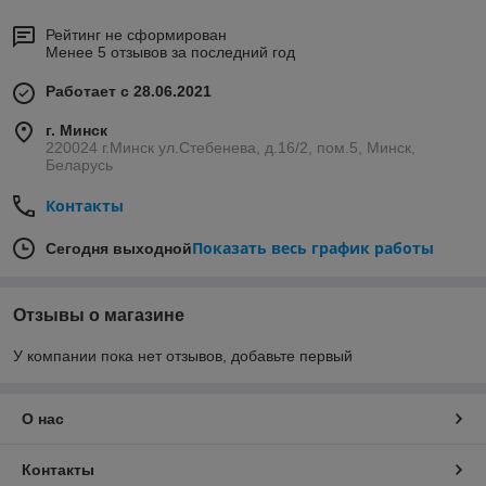
Рейтинг не сформирован
Менее 5 отзывов за последний год
Работает с 28.06.2021
г. Минск
220024 г.Минск ул.Стебенева, д.16/2, пом.5, Минск,
Беларусь
Контакты
Показать весь график работы
Сегодня выходной
Отзывы о магазине
У компании пока нет отзывов, добавьте первый
О нас
Контакты