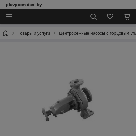
plavprom.deal.by
Товары и услуги
Центробежные насосы с торцовым уп