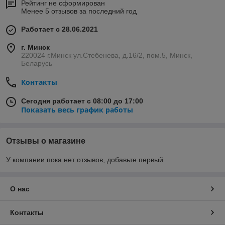
Рейтинг не сформирован
Менее 5 отзывов за последний год
Работает с 28.06.2021
г. Минск
220024 г.Минск ул.Стебенева, д.16/2, пом.5, Минск,
Беларусь
Контакты
Сегодня работает с 08:00 до 17:00
Показать весь график работы
Отзывы о магазине
У компании пока нет отзывов, добавьте первый
О нас
Контакты