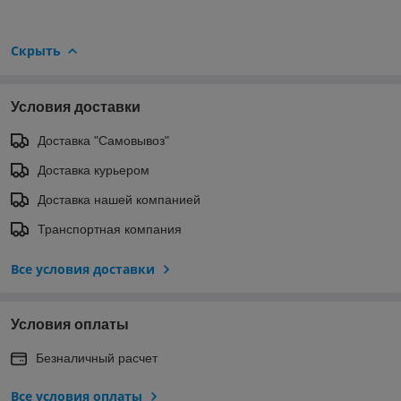
Скрыть
Условия доставки
Доставка "Самовывоз"
Доставка курьером
Доставка нашей компанией
Транспортная компания
Все условия доставки
Условия оплаты
Безналичный расчет
Все условия оплаты