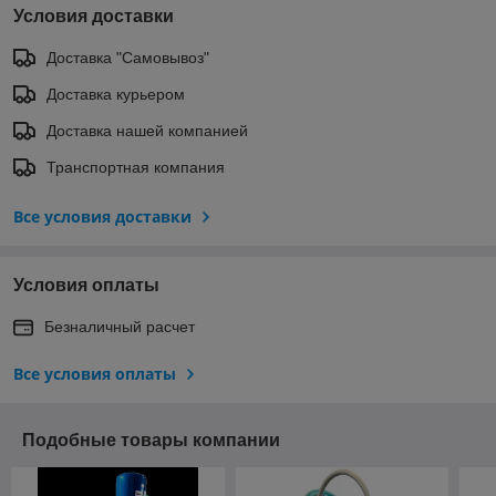
Условия доставки
Доставка "Самовывоз"
Доставка курьером
Доставка нашей компанией
Транспортная компания
Все условия доставки
Условия оплаты
Безналичный расчет
Все условия оплаты
Подобные товары компании