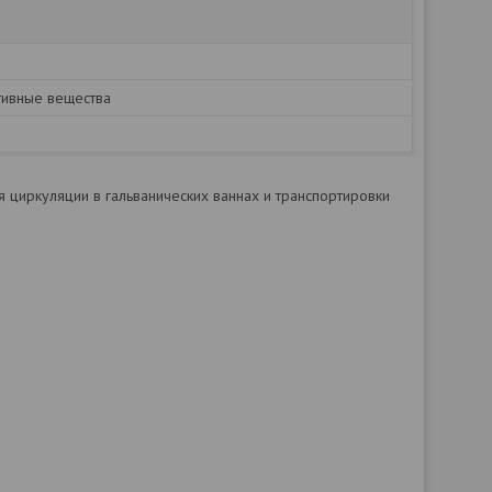
тивные вещества
 циркуляции в гальванических ваннах и транспортировки